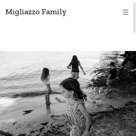
Migliazzo Family